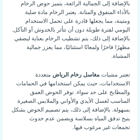
بالإضافة إلى الجمالية الرائعة، يتميز حوض الرخام
بالأداء المتفوق والمتانة. يعتبر الرخام مادة صلبة
ومتينة، مما يجعلها قادرة على تحمل الاستخدام
اليومي لفترة طويلة دون أن تتأثر بالخدوش أو التآكل.
بالإضافة إلى ذلك، يتم تشطيب الرخام بعناية ليضفي
مظهرًا فاخرًا ولمعانًا استثنائيًا، مما يعزز جمالية
المشباة.
تعتبر مشبات
مغاسل رخام الرياض
متعددة
الاستخدامات، حيث يمكن استخدامها في الحمامات
والمطابخ على حد سواء. توفر الحوض العمق
المناسب لغسل الأيدي والأواني والملابس الصغيرة
بسهولة. بالإضافة إلى ذلك، يتم تصميم الحوض بشكل
يتيح تدفق المياه بسلاسة ويضمن عدم حدوث
تجمعات غير مرغوب فيها.