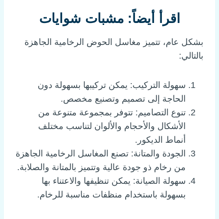
اقرأ أيضاً:
مشبات شوايات
بشكل عام، تتميز مغاسل الحوض الرخامية الجاهزة
بالتالي:
سهولة التركيب: يمكن تركيبها بسهولة دون
الحاجة إلى تصميم وتصنيع مخصص.
تنوع التصاميم: تتوفر بمجموعة متنوعة من
الأشكال والأحجام والألوان لتناسب مختلف
أنماط الديكور.
الجودة والمتانة: تصنع المغاسل الرخامية الجاهزة
من رخام ذو جودة عالية وتتميز بالمتانة والصلابة.
سهولة الصيانة: يمكن تنظيفها والاعتناء بها
بسهولة باستخدام منظفات مناسبة للرخام.