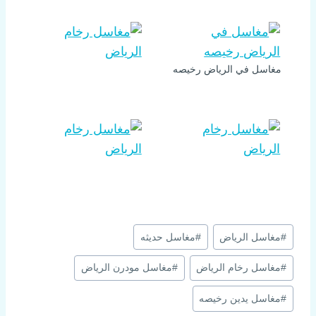
مغاسل في الرياض رخيصه
#
مغاسل الرياض
#
مغاسل حديثه
#
مغاسل رخام الرياض
#
مغاسل مودرن الرياض
#
مغاسل يدين رخيصه