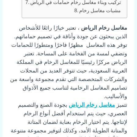
تركيب وبناء مغاسل رخام حمامات في الرياض
مشبات مغاسل رخام
مغاسل رخام الرياض
، تعتبر خيارًا رائعًا للأشخاص
الذين يبحثون عن جودة وأناقة في تصميم حماماتهم.
توفر هذه المغاسل مظهرًا فاخرًا ومتطورًا للحمامات
وتضفي لمسة من الفخامة على المساحة. تعتبر
الرياض مركزًا رئيسيًا للمغاسل الرخام في المملكة
العربية السعودية، حيث تتوفر العديد من المحلات
والشركات المتخصصة التي تقدم مجموعة واسعة من
تصاميم المغاسل الرخامية لتناسب جميع الأذواق
والأساليب.
تتميز
مغاسل رخام الرياض
بجودة الصنع والتصميم
العصري، حيث يتم استخدام أفضل أنواع الرخام
لإنتاجها. يتم اختيار الرخام بعناية لضمان المتانة
والمتانة الطويلة الأمد، وكذلك لتوفير مجموعة متنوعة