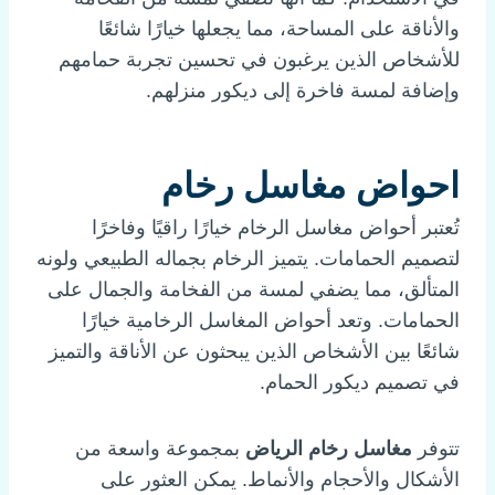
والأناقة على المساحة، مما يجعلها خيارًا شائعًا
للأشخاص الذين يرغبون في تحسين تجربة حمامهم
وإضافة لمسة فاخرة إلى ديكور منزلهم.
احواض مغاسل رخام
تُعتبر أحواض مغاسل الرخام خيارًا راقيًا وفاخرًا
لتصميم الحمامات. يتميز الرخام بجماله الطبيعي ولونه
المتألق، مما يضفي لمسة من الفخامة والجمال على
الحمامات. وتعد أحواض المغاسل الرخامية خيارًا
شائعًا بين الأشخاص الذين يبحثون عن الأناقة والتميز
في تصميم ديكور الحمام.
تتوفر
مغاسل رخام الرياض
بمجموعة واسعة من
الأشكال والأحجام والأنماط. يمكن العثور على