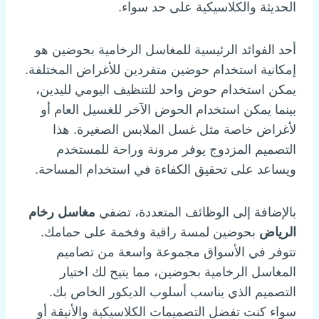
الحديثة والكلاسيكية على حد سواء.
أحد الفوائد الرئيسية للمغاسل الرخامية بحوضين هو
إمكانية استخدام حوضين متفردين للأغراض المختلفة.
يمكن استخدام حوض واحد للتنظيف اليومي لليدين،
بينما يمكن استخدام الحوض الآخر للغسيل العام أو
لأغراض خاصة مثل غسل الملابس الصغيرة. هذا
التصميم المزدوج يوفر مرونة وراحة للمستخدم
ويساعد على تحقيق الكفاءة في استخدام المساحة.
بالإضافة إلى الوظائف المتعددة، تضفي
مغاسل رخام
الرياض
بحوضين لمسة راقية وفخمة على حمامك.
تتوفر في الأسواق مجموعة واسعة من تصاميم
المغاسل الرخامية بحوضين، مما يتيح لك اختيار
التصميم الذي يناسب أسلوب الديكور الخاص بك.
سواء كنت تفضل التصميمات الكلاسيكية والأنيقة أو