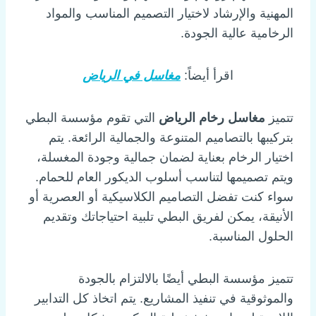
المهنية والإرشاد لاختيار التصميم المناسب والمواد
الرخامية عالية الجودة.
اقرأ أيضاً:
مغاسل في الرياض
تتميز
مغاسل رخام الرياض
التي تقوم مؤسسة البطي
بتركيبها بالتصاميم المتنوعة والجمالية الرائعة. يتم
اختيار الرخام بعناية لضمان جمالية وجودة المغسلة،
ويتم تصميمها لتناسب أسلوب الديكور العام للحمام.
سواء كنت تفضل التصاميم الكلاسيكية أو العصرية أو
الأنيقة، يمكن لفريق البطي تلبية احتياجاتك وتقديم
الحلول المناسبة.
تتميز مؤسسة البطي أيضًا بالالتزام بالجودة
والموثوقية في تنفيذ المشاريع. يتم اتخاذ كل التدابير