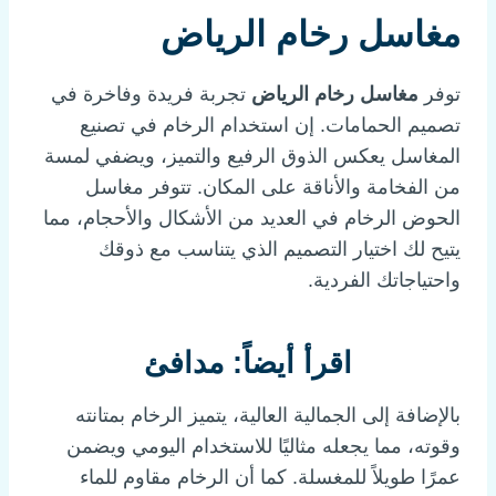
مغاسل رخام الرياض
توفر
مغاسل رخام الرياض
تجربة فريدة وفاخرة في
تصميم الحمامات. إن استخدام الرخام في تصنيع
المغاسل يعكس الذوق الرفيع والتميز، ويضفي لمسة
من الفخامة والأناقة على المكان. تتوفر مغاسل
الحوض الرخام في العديد من الأشكال والأحجام، مما
يتيح لك اختيار التصميم الذي يتناسب مع ذوقك
واحتياجاتك الفردية.
اقرأ أيضاً:
مدافئ
بالإضافة إلى الجمالية العالية، يتميز الرخام بمتانته
وقوته، مما يجعله مثاليًا للاستخدام اليومي ويضمن
عمرًا طويلاً للمغسلة. كما أن الرخام مقاوم للماء