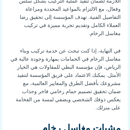
اللازمة لضمان تنفيذ عملية التركيب بشكل سلس
وفعال، مع الالتزام بالمواعيد المحددة ومراعاة
التفاصيل الفنية. تهدف المؤسسة إلى تحقيق رضا
العملاء الكامل وتقديم تجربة مميزة في تركيب
مغاسل الرخام.
في النهاية، إذا كنت تبحث عن خدمة تركيب وبناء
مغاسل الرخام في الحمامات بمهارة وجودة عالية في
الرياض، فإن مؤسسة البطي للمقاولات هي الخيار
الأمثل. يمكنك الاعتماد على فريق المؤسسة لتنفيذ
مشروعك بأفضل الطرق والمعايير العالمية، مع
ضمان تحقيق تصميم حمام رخامي فاخر وجذاب
يعكس ذوقك الشخصي ويضفي لمسة من الفخامة
على منزلك.
مشبات مغاسل رخام