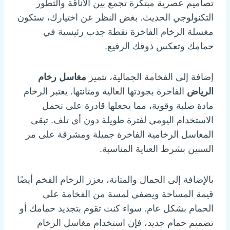
تصاميم عصرية مبتكرة تجمع بين الأناقة والتطور
التكنولوجي الحديث. بغض النظر عن اختيارك، ستكون
مغسلة الرخام الفاخرة نقطة جذب رئيسية في
حمامك وتعكس ذوقك الرفيع.
إضافة إلى الفخامة الجمالية، تتميز
مغاسل رخام
الرياض
الفاخرة بجودتها العالية ومتانتها. يعتبر الرخام
مادة صلبة وقوية، مما يجعلها قادرة على تحمل
الاستخدام اليومي لفترة طويلة دون أي تلف. تبقى
المغاسل الرخامية الفاخرة جميلة ومشرقة على مر
السنين بشرط العناية المناسبة.
بالإضافة إلى الجمال والمتانة، يعزز الرخام الفخم أيضًا
قيمة المساحة ويضفي لمسة من الفخامة على
الحمام بشكل عام. سواء كنت تقوم بتجديد حمامك أو
تصميم حمام جديد، فإن استخدام مغاسل الرخام