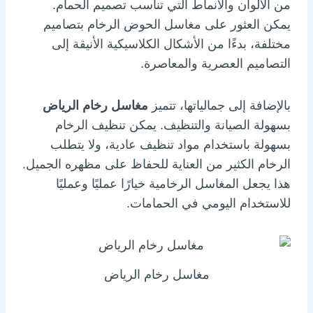
من الألوان والأنماط التي تناسب تصميم الحمام.
يمكن العثور على مغاسل الحوض الرخام بتصاميم
مختلفة، بدءًا من الأشكال الكلاسيكية الأنيقة إلى
التصاميم العصرية والمعاصرة.
بالإضافة إلى جمالياتها، تتميز
مغاسل رخام الرياض
بسهولة الصيانة والتنظيف. يمكن تنظيف الرخام
بسهولة باستخدام مواد تنظيف عادية، ولا يتطلب
الرخام الكثير من العناية للحفاظ على مظهره الجميل.
هذا يجعل المغاسل الرخامية خيارًا عمليًا وعمليًا
للاستخدام اليومي في الحمامات.
مغاسل رخام الرياض