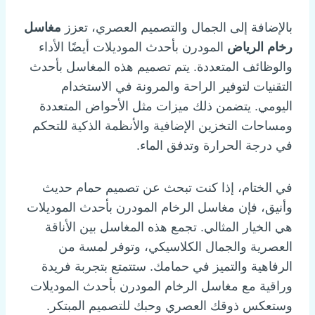
بالإضافة إلى الجمال والتصميم العصري، تعزز
مغاسل
رخام الرياض
المودرن بأحدث الموديلات أيضًا الأداء
والوظائف المتعددة. يتم تصميم هذه المغاسل بأحدث
التقنيات لتوفير الراحة والمرونة في الاستخدام
اليومي. يتضمن ذلك ميزات مثل الأحواض المتعددة
ومساحات التخزين الإضافية والأنظمة الذكية للتحكم
في درجة الحرارة وتدفق الماء.
في الختام، إذا كنت تبحث عن تصميم حمام حديث
وأنيق، فإن مغاسل الرخام المودرن بأحدث الموديلات
هي الخيار المثالي. تجمع هذه المغاسل بين الأناقة
العصرية والجمال الكلاسيكي، وتوفر لمسة من
الرفاهية والتميز في حمامك. ستتمتع بتجربة فريدة
وراقية مع مغاسل الرخام المودرن بأحدث الموديلات
وستعكس ذوقك العصري وحبك للتصميم المبتكر.