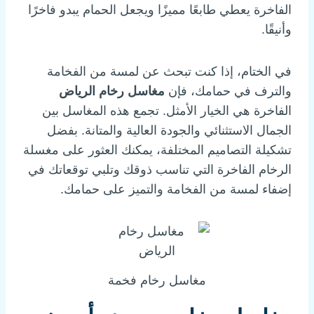
الفاخرة يعطي طابعًا مميزًا ويجعل الحمام يبدو فاخرًا
وأنيقًا.
في الختام، إذا كنت تبحث عن لمسة من الفخامة
والترف في حمامك، فإن
مغاسل رخام الرياض
الفاخرة هي الخيار الأمثل. تجمع هذه المغاسل بين
الجمال الاستثنائي والجودة العالية والمتانة. بفضل
تشكيلة التصاميم المختلفة، يمكنك العثور على مغسلة
الرخام الفاخرة التي تناسب ذوقك وتلبي توقعاتك في
إضفاء لمسة من الفخامة والتميز على حمامك.
مغاسل رخام فخمة