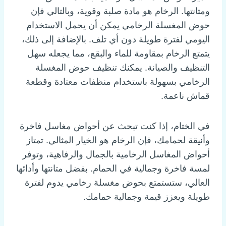
ومتانتها. الرخام هو مادة صلبة وقوية، وبالتالي فإن
حوض المغسلة الرخامي يمكن أن يحمل الاستخدام
اليومي لفترة طويلة دون أي تلف. بالإضافة إلى ذلك،
يتمتع الرخام بمقاومة للماء والبقع، مما يجعله سهل
التنظيف والصيانة. يمكنك تنظيف حوض المغسلة
الرخامي بسهولة باستخدام منظفات معتادة وقطعة
قماش ناعمة.
في الختام، إذا كنت تبحث عن أحواض مغاسل فاخرة
وأنيقة لحمامك، فإن الرخام هو الخيار المثالي. تمتاز
أحواض المغاسل الرخامية بالجمال والرفاهية، وتوفر
لمسة فاخرة وجمالية في الحمام. بفضل متانتها وأدائها
العالي، ستستمتع بحوض مغسلة رخامي يدوم لفترة
طويلة ويعزز قيمة وجمالية حمامك.