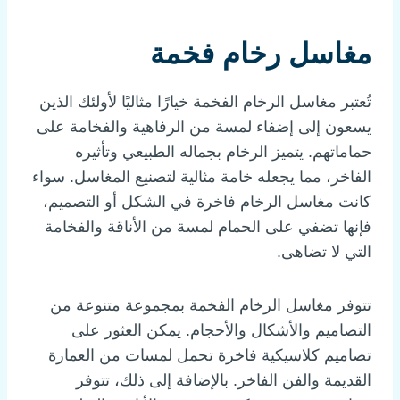
مغاسل رخام فخمة
تُعتبر مغاسل الرخام الفخمة خيارًا مثاليًا لأولئك الذين
يسعون إلى إضفاء لمسة من الرفاهية والفخامة على
حماماتهم. يتميز الرخام بجماله الطبيعي وتأثيره
الفاخر، مما يجعله خامة مثالية لتصنيع المغاسل. سواء
كانت مغاسل الرخام فاخرة في الشكل أو التصميم،
فإنها تضفي على الحمام لمسة من الأناقة والفخامة
التي لا تضاهى.
تتوفر مغاسل الرخام الفخمة بمجموعة متنوعة من
التصاميم والأشكال والأحجام. يمكن العثور على
تصاميم كلاسيكية فاخرة تحمل لمسات من العمارة
القديمة والفن الفاخر. بالإضافة إلى ذلك، تتوفر