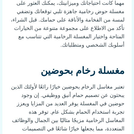
مهما كانت احتياجاتك وميزانيتك، يمكنك العثور على
مغسلة حوض رخامية جاهزة تلبي توقعاتك وتضفي
لمسة من الفخامة والأناقة على حمامك. قبل الشراء،
تأكد من الاطلاع على مجموعة متنوعة من الخيارات
المتاحة واختيار المغسلة الرخامية التي تتناسب مع
أسلوبك الشخصي ومتطلباتك.
مغسلة رخام بحوضين
تعتبر مغاسل الرخام بحوضين خيارًا رائعًا لأولئك الذين
يبحثون عن تصميم حمام أنيق ووظيفي. إن وجود
حوضين في المغسلة يوفر العديد من المزايا ويعزز
تجربة استخدام الحمام بشكل عام. توفر هذه
المغاسل الرخامية مزيجًا مثاليًا بين الجمال والوظائف
المتعددة، مما يجعلها خيارًا شائعًا في التصميمات