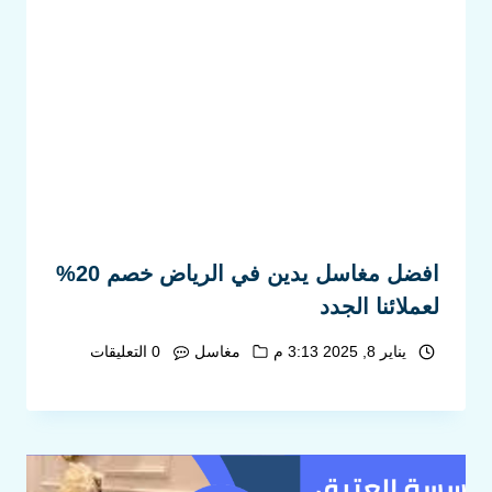
افضل مغاسل يدين في الرياض خصم 20%
لعملائنا الجدد
يناير 8, 2025 3:13 م
مغاسل
0 التعليقات