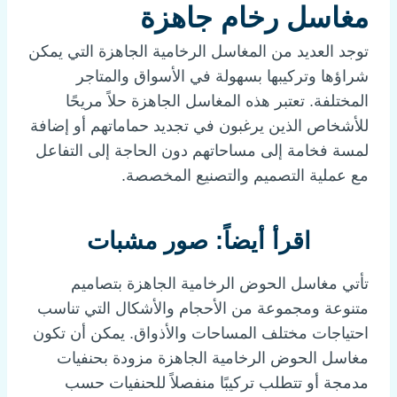
مغاسل رخام جاهزة
توجد العديد من المغاسل الرخامية الجاهزة التي يمكن
شراؤها وتركيبها بسهولة في الأسواق والمتاجر
المختلفة. تعتبر هذه المغاسل الجاهزة حلاً مريحًا
للأشخاص الذين يرغبون في تجديد حماماتهم أو إضافة
لمسة فخامة إلى مساحاتهم دون الحاجة إلى التفاعل
مع عملية التصميم والتصنيع المخصصة.
اقرأ أيضاً:
صور مشبات
تأتي مغاسل الحوض الرخامية الجاهزة بتصاميم
متنوعة ومجموعة من الأحجام والأشكال التي تناسب
احتياجات مختلف المساحات والأذواق. يمكن أن تكون
مغاسل الحوض الرخامية الجاهزة مزودة بحنفيات
مدمجة أو تتطلب تركيبًا منفصلاً للحنفيات حسب