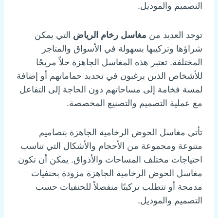
التصميم والموديل.
توجد العديد من
مغاسل رخام الرياض
التي يمكن
شراؤها وتركيبها بسهولة في الأسواق والمتاجر
المختلفة. تعتبر هذه المغاسل الجاهزة حلاً مريحًا
للأشخاص الذين يرغبون في تجديد حماماتهم أو إضافة
لمسة فخامة إلى مساحاتهم دون الحاجة إلى التفاعل
مع عملية التصميم والتصنيع المخصصة.
تأتي مغاسل الحوض الرخامية الجاهزة بتصاميم
متنوعة ومجموعة من الأحجام والأشكال التي تناسب
احتياجات مختلف المساحات والأذواق. يمكن أن تكون
مغاسل الحوض الرخامية الجاهزة مزودة بحنفيات
مدمجة أو تتطلب تركيبًا منفصلاً للحنفيات حسب
التصميم والموديل.