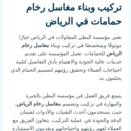
تركيب وبناء مغاسل رخام
حمامات في الرياض
تعتبر مؤسسة البطي للمقاولات في الرياض خيارًا
موثوقًا ومتخصصًا في تركيب وبناء
مغاسل رخام
الرياض
للحمامات. تعمل المؤسسة على تقديم
خدمات عالية الجودة والاهتمام بأدق التفاصيل لتلبية
احتياجات العملاء وتحقيق رؤيتهم لتصميم الحمام الذي
يحلمون به.
يتمتع فريق العمل في مؤسسة البطي بالخبرة
والمهارة في تركيب وتصميم
مغاسل رخام الرياض
،
حيث يستخدمون أحدث التقنيات والأدوات لضمان
الدقة والجودة في عملية التركيب. يتعاون الفريق مع
العملاء لفهم رؤيتهم واحتياجاتهم ويقدمون الاستشارة