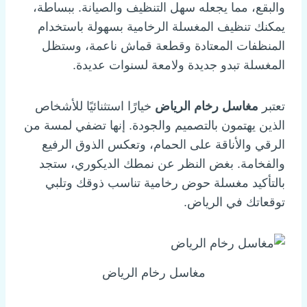
والبقع، مما يجعله سهل التنظيف والصيانة. ببساطة،
يمكنك تنظيف المغسلة الرخامية بسهولة باستخدام
المنظفات المعتادة وقطعة قماش ناعمة، وستظل
المغسلة تبدو جديدة ولامعة لسنوات عديدة.
تعتبر
مغاسل رخام الرياض
خيارًا استثنائيًا للأشخاص
الذين يهتمون بالتصميم والجودة. إنها تضفي لمسة من
الرقي والأناقة على الحمام، وتعكس الذوق الرفيع
والفخامة. بغض النظر عن نمطك الديكوري، ستجد
بالتأكيد مغسلة حوض رخامية تناسب ذوقك وتلبي
توقعاتك في الرياض.
مغاسل رخام الرياض