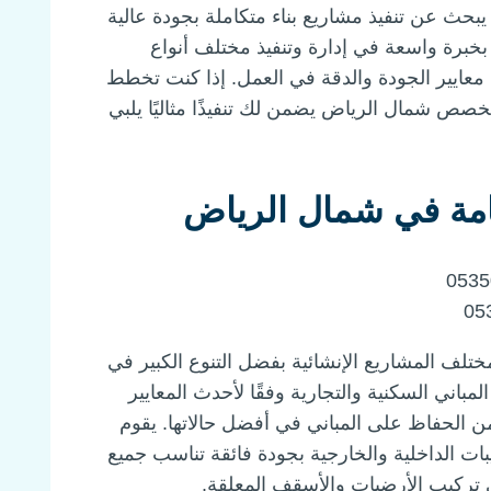
بحث عن تنفيذ مشاريع بناء متكاملة بجودة عالية
 بخبرة واسعة في إدارة وتنفيذ مختلف أنواع
ى معايير الجودة والدقة في العمل. إذا كنت تخطط
تخصص شمال الرياض يضمن لك تنفيذًا مثاليًا يلبي
امة في شمال الرياض
مختلف المشاريع الإنشائية بفضل التنوع الكبير في
باني السكنية والتجارية وفقًا لأحدث المعايير
من الحفاظ على المباني في أفضل حالاتها. يقوم
ات الداخلية والخارجية بجودة فائقة تناسب جميع
لى تركيب الأرضيات والأسقف المعلقة.