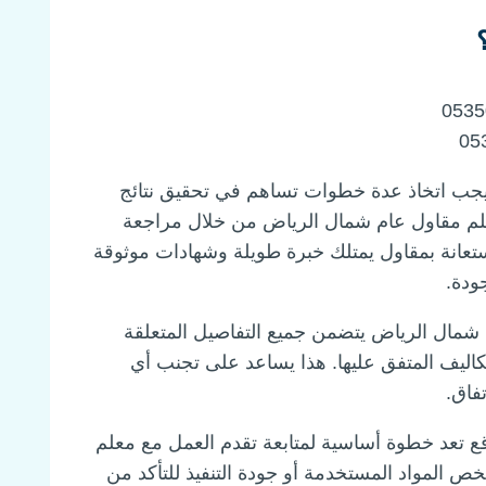
جب اتخاذ عدة خطوات تساهم في تحقيق نتائج
معلم مقاول عام شمال الرياض من خلال مراجعة
استعانة بمقاول يمتلك خبرة طويلة وشهادات موثوقة
ودة.
 شمال الرياض يتضمن جميع التفاصيل المتعلقة
كاليف المتفق عليها. هذا يساعد على تجنب أي
فاق.
موقع تعد خطوة أساسية لمتابعة تقدم العمل مع معلم
المواد المستخدمة أو جودة التنفيذ للتأكد من