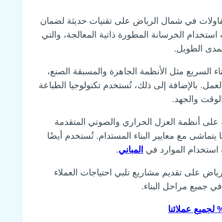
قاولات في شمال الرياض على تقنيات حديثة لضمان
ت استخدام الخرسانة المطورة ذاتية المعالجة، والتي
لمدى الطويل.
ناء السريع مثل الأنظمة الجاهزة والمسبقة الصنع،
عمل. بالإضافة إلى ذلك، تُستخدم تكنولوجيا الطباعة
الوقت والجهد.
 على أنظمة العزل الحراري والصوتي المتقدمة
ماشى مع معايير البناء المستدام. تُستخدم أيضًا
ة استخدام الموارد في
المباني
.
رياض على تقديم مشاريع تلبي احتياجات العملاء
في جميع مراحل البناء.