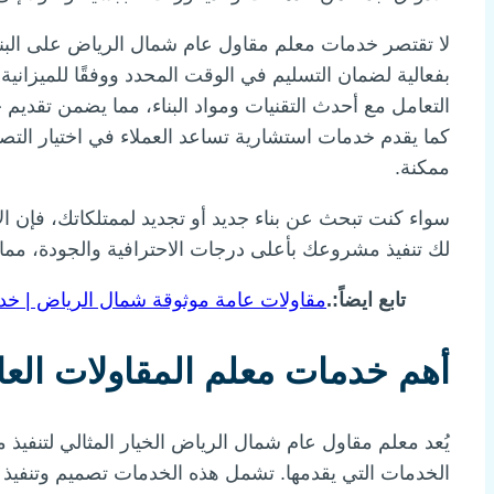
لا تقتصر خدمات معلم مقاول عام شمال الرياض على البنا
بفعالية لضمان التسليم في الوقت المحدد ووفقًا للميزانية
التعامل مع أحدث التقنيات ومواد البناء، مما يضمن تقديم
كما يقدم خدمات استشارية تساعد العملاء في اختيار التص
ممكنة.
سواء كنت تبحث عن بناء جديد أو تجديد لممتلكاتك، فإن 
لك تنفيذ مشروعك بأعلى درجات الاحترافية والجودة، مما ي
تابع ايضاً:.
مقاولات عامة موثوقة شمال الرياض | خدمات متك
أهم خدمات معلم المقاولات الع
يُعد معلم مقاول عام شمال الرياض الخيار المثالي لتنفيذ 
الخدمات التي يقدمها. تشمل هذه الخدمات تصميم وتنفيذ الم