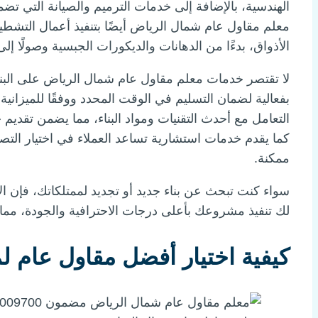
الهندسية، بالإضافة إلى خدمات الترميم والصيانة التي تض
معلم مقاول عام شمال الرياض أيضًا بتنفيذ أعمال التشطيب
الأذواق، بدءًا من الدهانات والديكورات الجبسية وصولًا إ
لا تقتصر خدمات معلم مقاول عام شمال الرياض على البنا
بفعالية لضمان التسليم في الوقت المحدد ووفقًا للميزانية
التعامل مع أحدث التقنيات ومواد البناء، مما يضمن تقديم
كما يقدم خدمات استشارية تساعد العملاء في اختيار التص
ممكنة.
سواء كنت تبحث عن بناء جديد أو تجديد لممتلكاتك، فإن 
لك تنفيذ مشروعك بأعلى درجات الاحترافية والجودة، مما ي
كيفية اختيار أفضل مقاول عام