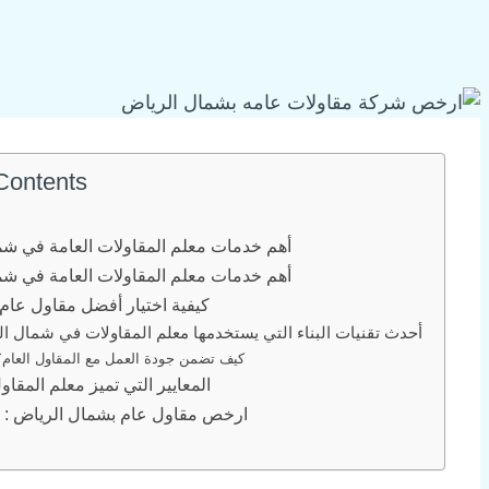
 Contents
أهم خدمات معلم المقاولات العامة في شم
أهم خدمات معلم المقاولات العامة في شم
كيفية اختيار أفضل مقاول عا
أحدث تقنيات البناء التي يستخدمها معلم المقاولات في شمال ا
كيف تضمن جودة العمل مع المقاول العام؟
المعايير التي تميز معلم المقا
ارخص مقاول عام بشمال الرياض : 