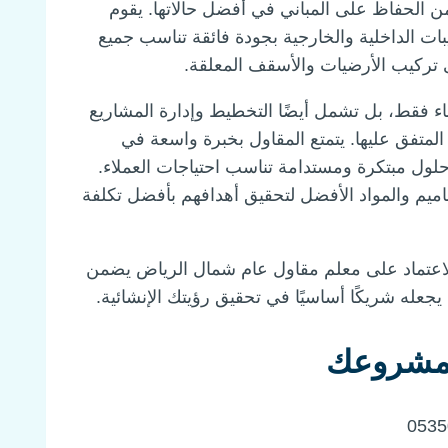
من الحفاظ على المباني في أفضل حالاتها. يقوم
ات الداخلية والخارجية بجودة فائقة تناسب جميع
لى تركيب الأرضيات والأسقف المعلقة.
ء فقط، بل تشمل أيضًا التخطيط وإدارة المشاريع
 المتفق عليها. يتمتع المقاول بخبرة واسعة في
 حلول مبتكرة ومستدامة تناسب احتياجات العملاء.
اميم والمواد الأفضل لتحقيق أهدافهم بأفضل تكلفة
الاعتماد على معلم مقاول عام شمال الرياض يضمن
جعله شريكًا أساسيًا في تحقيق رؤيتك الإنشائية.
 لمشروعك