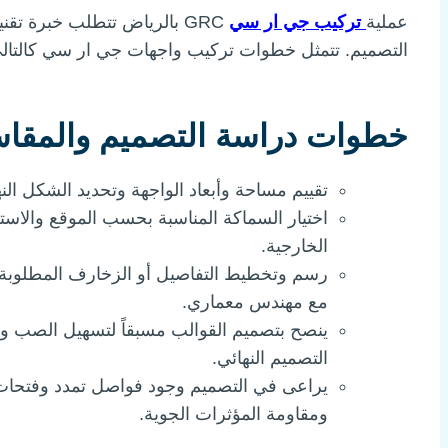
عملية
تركيب جي ار سي
GRC بالرياض تتطلب خبرة تق
التصميم. تتمثل خطوات تركيب واجهات جي ار سي كالتال
خطوات دراسة التصميم والمقاس
تقييم مساحة وأبعاد الواجهة وتحديد الشكل الن
الخارجية.​​
رسم وتخطيط التفاصيل أو الزخارف المطلوبة ع
مع مهندس معماري.​
ينصح بتصميم القوالب مسبقاً لتسهيل الصب 
التصميم النهائي.
يراعى في التصميم وجود فواصل تمدد وفتحات 
ومقاومة المؤثرات الجوية.