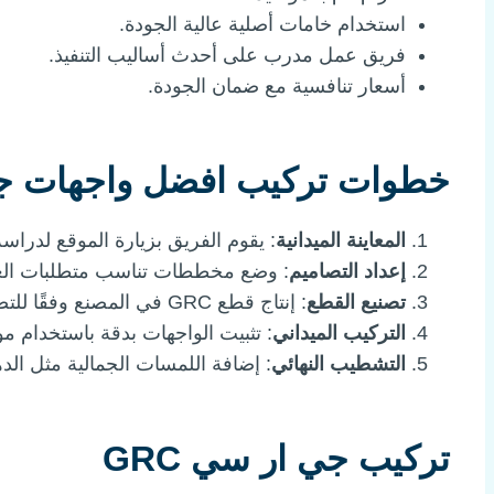
استخدام خامات أصلية عالية الجودة.
فريق عمل مدرب على أحدث أساليب التنفيذ.
أسعار تنافسية مع ضمان الجودة.
خطوات تركيب افضل واجهات ج
المعاينة الميدانية
: يقوم الفريق بزيارة الموقع لدراسة
إعداد التصاميم
: وضع مخططات تناسب متطلبات الع
تصنيع القطع
: إنتاج قطع GRC في المصنع وفقًا للتصاميم.
التركيب الميداني
: تثبيت الواجهات بدقة باستخدام موا
التشطيب النهائي
: إضافة اللمسات الجمالية مثل الد
تركيب جي ار سي GRC