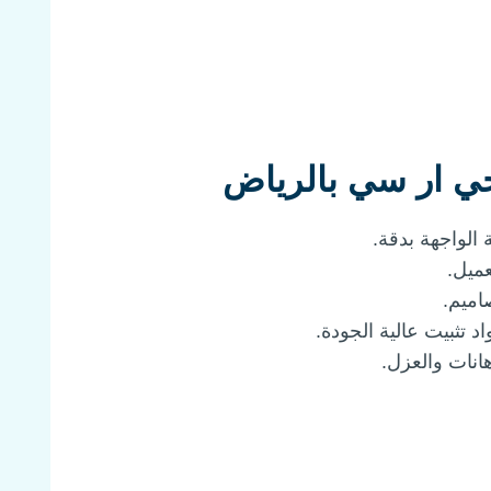
ي ار سي بالرياض
 الواجهة بدقة.
ميل.
د تثبيت عالية الجودة.
هانات والعزل.