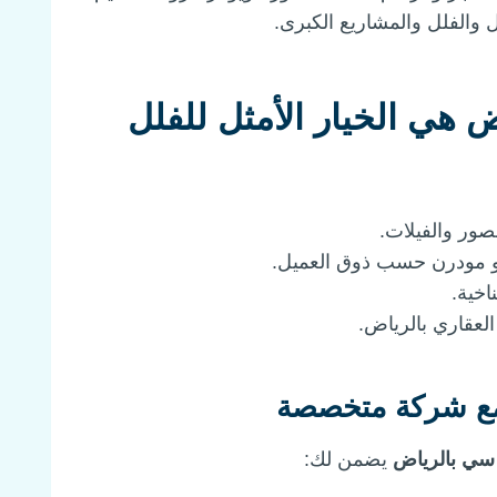
 والفلل والمشاريع الكبرى.
 هي الخيار الأمثل للفلل
صور والفيلات.
أو مودرن حسب ذوق العميل.
اخية.
العقاري بالرياض.
مع شركة متخصصة
سي بالرياض
يضمن لك: