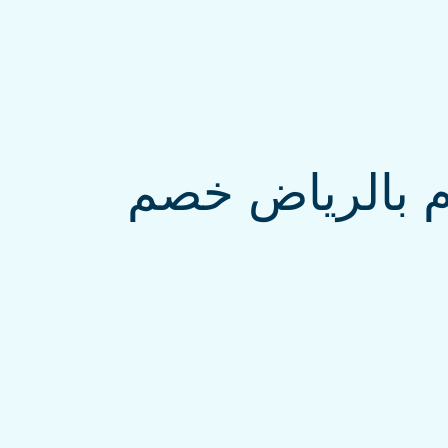
م بالرياض خصم