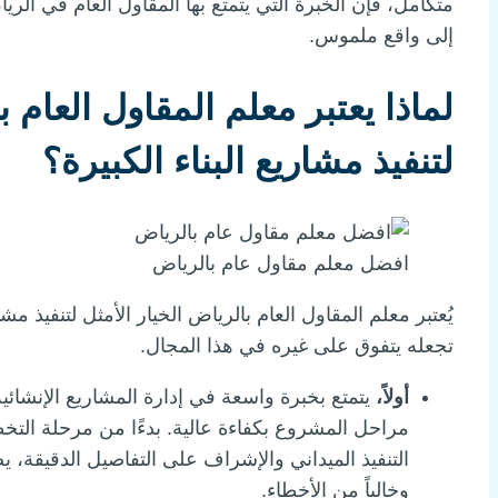
متكامل، فإن الخبرة التي يتمتع بها المقاول العام في ال
إلى واقع ملموس.
لماذا يعتبر معلم المقاول العام ب
لتنفيذ مشاريع البناء الكبيرة؟
افضل معلم مقاول عام بالرياض
يُعتبر معلم المقاول العام بالرياض الخيار الأمثل لتنفيذ مشا
تجعله يتفوق على غيره في هذا المجال.
أولاً،
يتمتع بخبرة واسعة في إدارة المشاريع الإنشائية
مراحل المشروع بكفاءة عالية. بدءًا من مرحلة التخطي
التنفيذ الميداني والإشراف على التفاصيل الدقيقة، ي
وخالياً من الأخطاء.