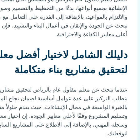
الإنشائية بجميع أنواعها، بدءًا من التخطيط والتصميم وصولاً
والالتزام بالمواعيد، بالإضافة إلى القدرة على التعامل م
تبحث عن الجودة والإتقان في أعمال البناء والتشييد، فإن
أعلى معايير الكفاءة والاحترافية.
دليلك الشامل لاختيار أفضل معل
لتحقيق مشاريع بناء متكاملة
عندما تبحث عن معلم مقاول عام بالرياض لتحقيق مشاريع
يتطلب التركيز على عدة عوامل أساسية لضمان نجاح الم
بالخبرة الواسعة في مجال الإنشاءات، حيث يقدم حلولاً متك
وتسليم المشروع وفقًا لأعلى معايير الجودة. إن اختيار 
وسجله المهني، بالإضافة إلى الاطلاع على المشاريع السا
لتوقعاتك.