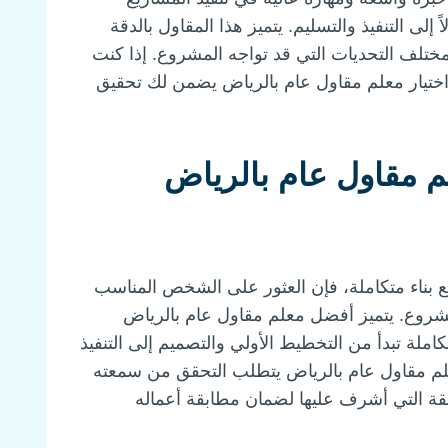
 إلى التنفيذ والتسليم. يتميز هذا المقاول بالدقة
ع مختلف التحديات التي قد تواجه المشروع. إذا كنت
 اختيار معلم مقاول عام بالرياض يضمن لك تحقيق
م مقاول عام بالرياض
 بناء متكاملة، فإن العثور على الشخص المناسب
شروع. يتميز أفضل معلم مقاول عام بالرياض
املة تبدأ من التخطيط الأولي والتصميم إلى التنفيذ
معلم مقاول عام بالرياض يتطلب التحقق من سمعته
بقة التي أشرف عليها لضمان مطابقة أعماله