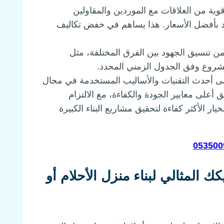
وية من العلاقات مع الموردين والمقاولين
د بأفضل الأسعار. هذا يساهم في خفض تكاليف
 من تنسيق الجهود بين الفرق المختلفة، مثل
مشروع وفق الجدول الزمني المحدد.
 على أحدث التقنيات والأساليب المستخدمة في مجال
ق أعلى معايير الجودة والكفاءة، مع الالتزام
يار الأكثر كفاءة لتحقيق مشاريع البناء الكبيرة
المثالي لبناء منزل الأحلام أو