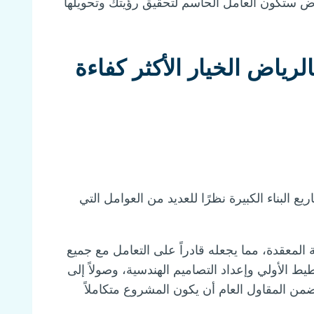
رياض ستكون العامل الحاسم لتحقيق رؤيتك وتحويلها
الرياض الخيار الأكثر كفاءة
ريع البناء الكبيرة نظرًا للعديد من العوامل التي
 المعقدة، مما يجعله قادراً على التعامل مع جميع
ط الأولي وإعداد التصاميم الهندسية، وصولاً إلى
ضمن المقاول العام أن يكون المشروع متكاملاً