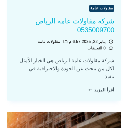
مقاولات عامة
شركة مقاولات عامة الرياض
0535009700
يناير 22, 2025 6:57 م
مقاولات عامة
0 التعليقات
شركة مقاولات عامة الرياض هي الخيار الأمثل
لكل من يبحث عن الجودة والاحترافية في
تنفيذ…
أقرأ المزيد