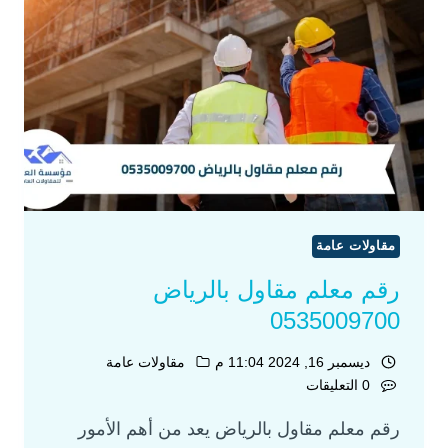
مقاولات عامة
رقم معلم مقاول بالرياض
0535009700
ديسمبر 16, 2024 11:04 م
مقاولات عامة
0 التعليقات
رقم معلم مقاول بالرياض يعد من أهم الأمور