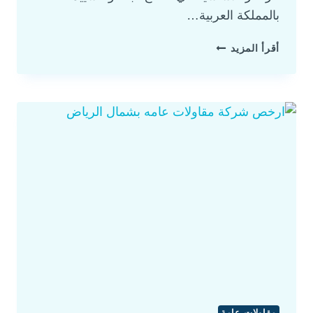
بالمملكة العربية…
أقرأ المزيد
مقاولات عامة