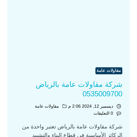
مقاولات عامة
شركة مقاولات عامة بالرياض
0535009700
ديسمبر 12, 2024 2:06 م
مقاولات عامة
0 التعليقات
شركة مقاولات عامة بالرياض تعتبر واحدة من
الركائز الأساسية في قطاع البناء والتشييد