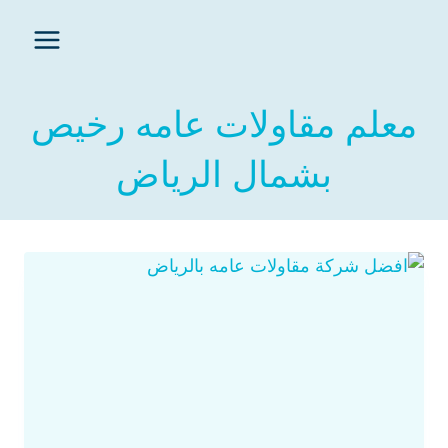
معلم مقاولات عامه رخيص
بشمال الرياض