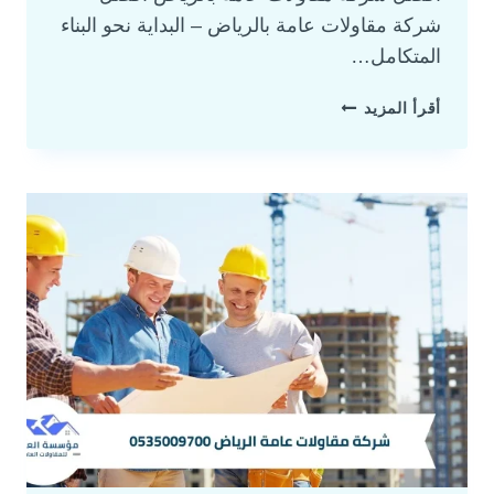
شركة مقاولات عامة بالرياض – البداية نحو البناء
المتكامل…
أقرأ المزيد