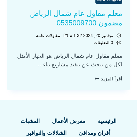
معلم مقاول عام شمال الرياض
مضمون 0535009700
نوفمبر 20, 2024 1:32 م
مقاولات عامة
0 التعليقات
معلم مقاول عام شمال الرياض هو الخيار الأمثل
لكل من يبحث عن تنفيذ مشاريع بناء…
أقرأ المزيد
الرئيسية
معرض الأعمال
المشبات
أفران ومدافئ
الشلالات والنوافير