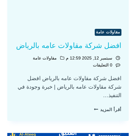
مقاولات عامة
افضل شركة مقاولات عامه بالرياض
سبتمبر 12, 2025 12:59 م
مقاولات عامة
0 التعليقات
افضل شركة مقاولات عامه بالرياض افضل
شركة مقاولات عامه بالرياض | خبرة وجودة في
التنفيذ…
أقرأ المزيد