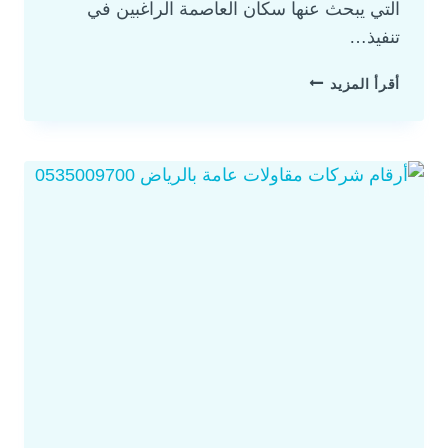
التي يبحث عنها سكان العاصمة الراغبين في
تنفيذ…
أقرأ المزيد