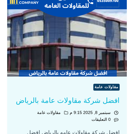
مقاولات عامة
افضل شركة مقاولات عامة بالرياض
سبتمبر 8, 2025 9:15 م
مقاولات عامة
0 التعليقات
افضل شركة مقاولات عامه بالرياض افضل