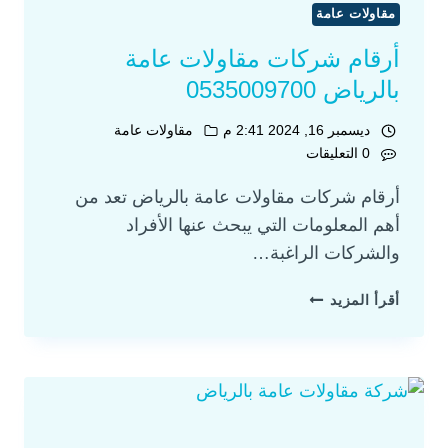
مقاولات عامة
أرقام شركات مقاولات عامة
بالرياض 0535009700
ديسمبر 16, 2024 2:41 م
مقاولات عامة
0 التعليقات
أرقام شركات مقاولات عامة بالرياض تعد من
أهم المعلومات التي يبحث عنها الأفراد
والشركات الراغبة…
أقرأ المزيد