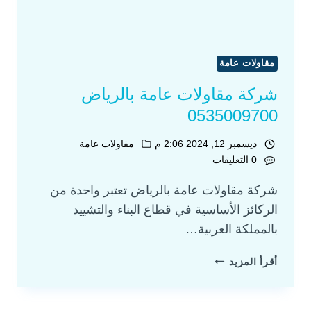
مقاولات عامة
شركة مقاولات عامة بالرياض
0535009700
ديسمبر 12, 2024 2:06 م
مقاولات عامة
0 التعليقات
شركة مقاولات عامة بالرياض تعتبر واحدة من
الركائز الأساسية في قطاع البناء والتشييد
بالمملكة العربية…
أقرأ المزيد