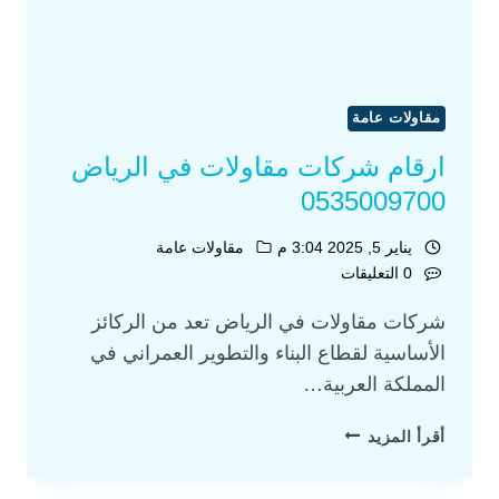
مقاولات عامة
ارقام شركات مقاولات في الرياض
0535009700
يناير 5, 2025 3:04 م
مقاولات عامة
0 التعليقات
شركات مقاولات في الرياض تعد من الركائز
الأساسية لقطاع البناء والتطوير العمراني في
المملكة العربية…
أقرأ المزيد