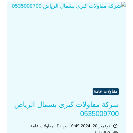
مقاولات عامة
شركة مقاولات كبرى بشمال الرياض
0535009700
نوفمبر 20, 2024 10:49 ص
مقاولات عامة
0 التعليقات