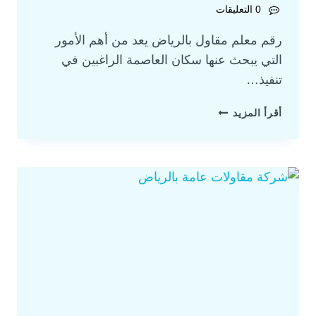
0 التعليقات
رقم معلم مقاول بالرياض يعد من أهم الأمور
التي يبحث عنها سكان العاصمة الراغبين في
تنفيذ…
أقرأ المزيد