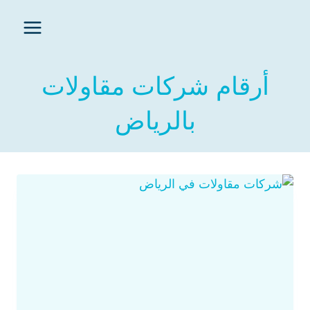
أرقام شركات مقاولات
بالرياض