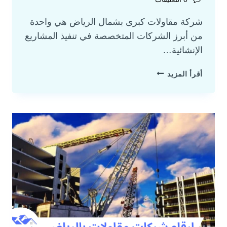
شركة مقاولات كبرى بشمال الرياض هي واحدة
من أبرز الشركات المتخصصة في تنفيذ المشاريع
الإنشائية…
أقرأ المزيد