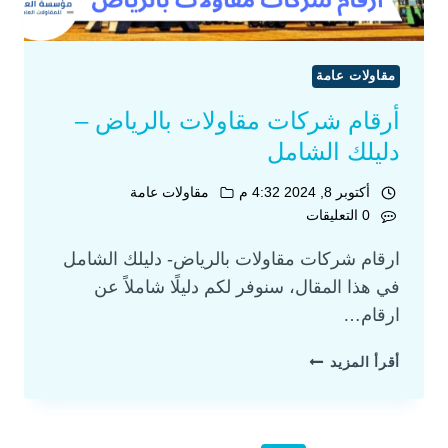
مقاولات عامة
أرقام شركات مقاولات بالرياض –
دليلك الشامل
أكتوبر 8, 2024 4:32 م
مقاولات عامة
0 التعليقات
ارقام شركات مقاولات بالرياض- دليلك الشامل
في هذا المقال، سنوفر لكم دليلًا شاملاً عن
ارقام…
أقرأ المزيد