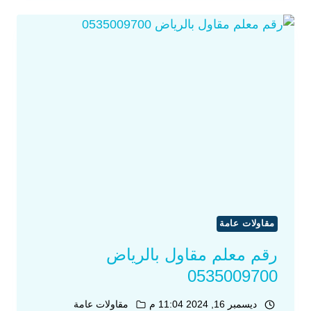
مقاولات عامة
رقم معلم مقاول بالرياض
0535009700
ديسمبر 16, 2024 11:04 م
مقاولات عامة