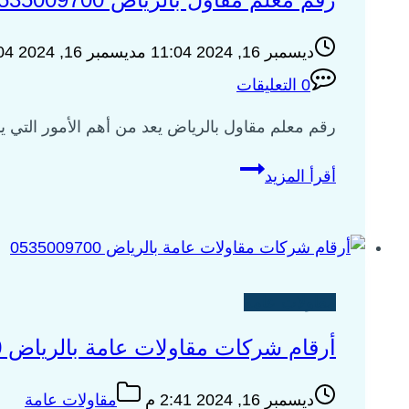
ديسمبر 16, 2024 11:04 م
ديسمبر 16, 2024 11:04 م
0 التعليقات
رقم معلم مقاول بالرياض يعد من أهم الأمور التي 
رقم
أقرأ المزيد
معلم
مقاول
بالرياض
0535009700
مقاولات عامة
أرقام شركات مقاولات عامة بالرياض 0535009700
ديسمبر 16, 2024 2:41 م
مقاولات عامة