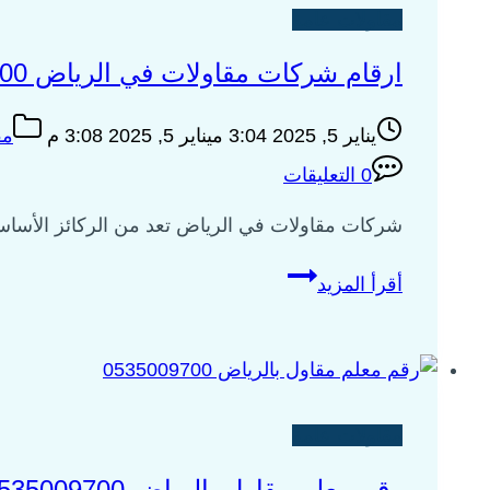
مقاولات عامة
ارقام شركات مقاولات في الرياض 0535009700
يناير 5, 2025 3:04 م
يناير 5, 2025 3:08 م
مق
0 التعليقات
شركات مقاولات في الرياض تعد من الركائز الأساسية
ارقام
أقرأ المزيد
شركات
مقاولات
في
الرياض
0535009700
مقاولات عامة
رقم معلم مقاول بالرياض 0535009700