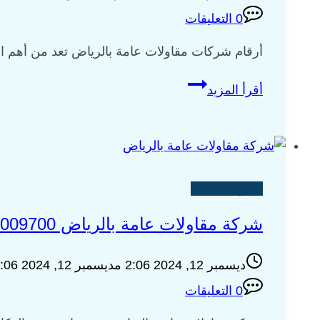
0 التعليقات
أرقام شركات مقاولات عامة بالرياض تعد من أهم ال
أرقام
أقرأ المزيد
شركات
مقاولات
عامة
بالرياض
0535009700
مقاولات عامة
شركة مقاولات عامة بالرياض 0535009700
ديسمبر 12, 2024 2:06 م
ديسمبر 12, 2024 2:06 م
0 التعليقات