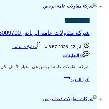
في
الرياض
0535009700
مقاولات عامة
شركة مقاولات عامة الرياض 0535009700
يناير 22, 2025 6:57 م
مقاولات عامة
0 التعليقات
شركة مقاولات عامة الرياض هي الخيار الأمثل لكل 
شركة
أقرأ المزيد
مقاولات
عامة
الرياض
0535009700