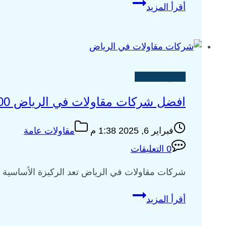
معلم
أقرأ المزيد
مقاول
في
الرياض
خصم20%
مقاولات عامة
افضل شركات مقاولات في الرياض 0535009700
فبراير 6, 2025 1:38 م
مقاولات عامة
0 التعليقات
شركات مقاولات في الرياض تعد الركيزة الأساسية في
افضل
أقرأ المزيد
شركات
مقاولات