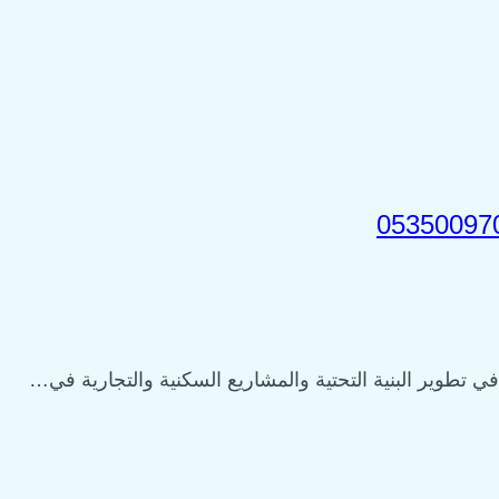
 تطوير البنية التحتية والمشاريع السكنية والتجارية في…