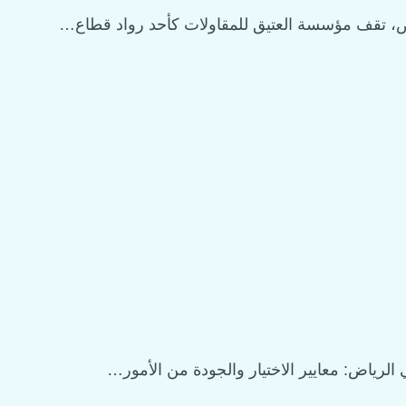
اض، تقف مؤسسة العتيق للمقاولات كأحد رواد قطاع…
الرياض: معايير الاختيار والجودة من الأمور…