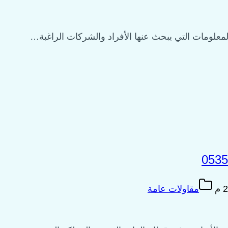
معلومات التي يبحث عنها الأفراد والشركات الراغبة…
مقاولات عامة