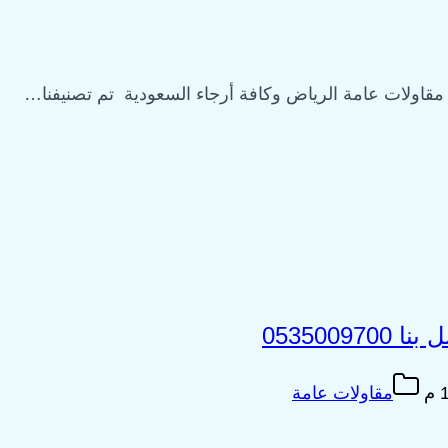
قاولات عامة الرياض وكافة أرجاء السعودية تم تصنيفنا…
053500
مقاولات عامة