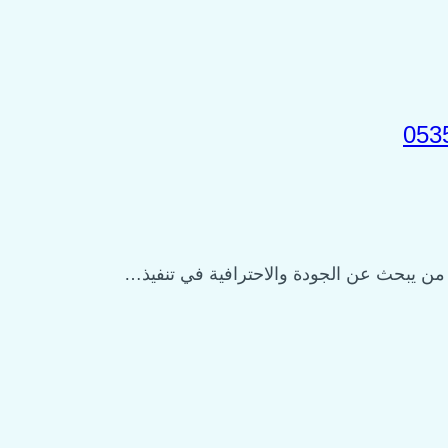
من يبحث عن الجودة والاحترافية في تنفيذ…