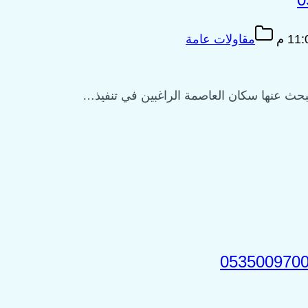
مقاولات عامة
يبحث عنها سكان العاصمة الراغبين في تنفيذ…