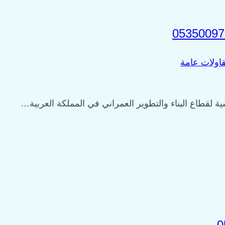
اولات عامة
 لقطاع البناء والتطوير العمراني في المملكة العربية…